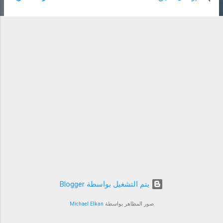
مواعيد عمل فروع ايباج ويسترن يونيون الفترة الصباحية الأحد الى
الخميس من الساعة 9 صباحا حتى الساعة 3 مساء. الجمعة من
الساعة 8 مساء حتي الساعة 11 مساء، ولا توجد فترة عمل
صباحية. السبت من الساعة 10 صباحا حتي الساعة 4 مساء، ولا
توجد فترة عمل مسائية. مواعيد عمل فروع ايباج ويسترن يونيون
الفترة المسائية (بعد الفطار) الأحد الى الخميس من الساعة 8
مساء حتى الساعة 11 مساء. الجمعة من الساعة 8 مساء حتى
الساعة 11 مساء، ولا توجد فترة عمل صباحية. السبت من الساعة
10 صباحا حتى الساعة 4 عصرا، ولا توجد فترة عمل مسائية.
مواعيد عمل فرع الأقصر خلال شهر رمضان الأحد الى الخميس
من الساعة 9 صباحا حتى الساعة 3 ع...
‏يتم التشغيل بواسطة Blogger
صور المظاهر بواسطة
Michael Elkan